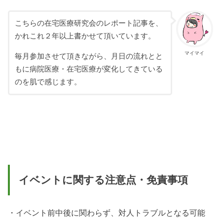
こちらの在宅医療研究会のレポート記事を、
かれこれ２年以上書かせて頂いています。
マイマイ
毎月参加させて頂きながら、月日の流れとと
もに病院医療・在宅医療が変化してきている
のを肌で感じます。
イベントに関する注意点・免責事項
・イベント前中後に関わらず、対人トラブルとなる可能