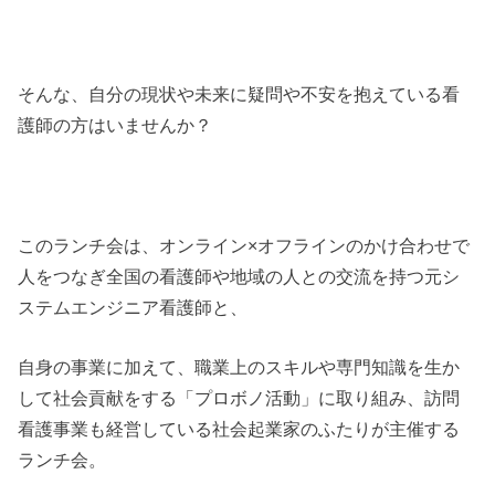
そんな、自分の現状や未来に疑問や不安を抱えている看
護師の方はいませんか？
このランチ会は、オンライン×オフラインのかけ合わせで
人をつなぎ全国の看護師や地域の人との交流を持つ元シ
ステムエンジニア看護師と、
自身の事業に加えて、職業上のスキルや専門知識を生か
して社会貢献をする「プロボノ活動」に取り組み、訪問
看護事業も経営している社会起業家のふたりが主催する
ランチ会。