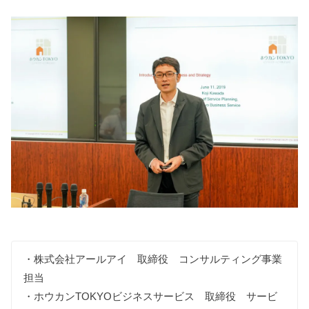
・株式会社アールアイ 取締役 コンサルティング事業
担当
・ホウカンTOKYOビジネスサービス 取締役 サービ