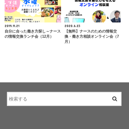
2019.11.21
2020.6.23
自分に合った働き方探し～ナース
【無料】ナースのための情報交
の情報交換ランチ会（12月）
換・働き方相談オンライン会（7
月）