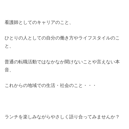
看護師としてのキャリアのこと、
ひとりの人としての自分の働き方やライフスタイルのこ
と、
普通の転職活動ではなかなか聞けないことや言えない本
音、
これからの地域での生活・社会のこと・・・
ランチを楽しみながらやさしく語り合ってみませんか？