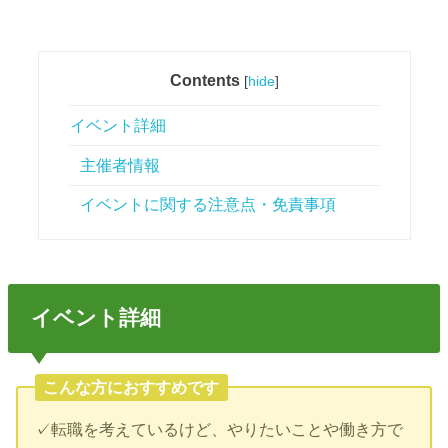
Contents
[
hide
]
イベント詳細
主催者情報
イベントに関する注意点・免責事項
イベント詳細
こんな方におすすめです
✓転職を考えているけど、やりたいことや働き方で