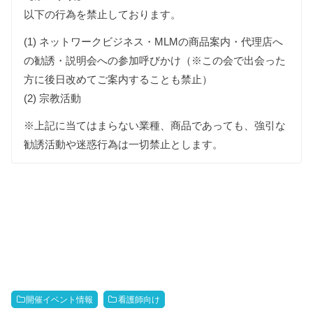
以下の行為を禁止しております。
(1) ネットワークビジネス・MLMの商品案内・代理店へ
の勧誘・説明会への参加呼びかけ（※この会で出会った
方に後日改めてご案内することも禁止）
(2) 宗教活動
※上記に当てはまらない業種、商品であっても、強引な
勧誘活動や迷惑行為は一切禁止とします。
開催イベント情報
看護師向け