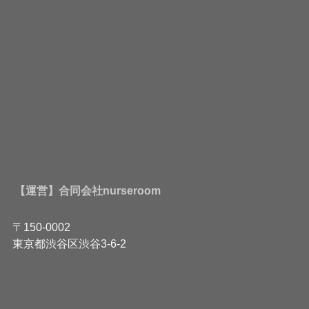
【運営】合同会社nurseroom
〒150-0002
東京都渋谷区渋谷3-6-2