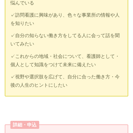
悩んでいる
✓訪問看護に興味があり、色々な事業所の情報や人
を知りたい
✓自分の知らない働き方をしてる人に会って話を聞
いてみたい
✓これからの地域・社会について、看護師として・
個人として知識をつけて未来に備えたい
✓視野や選択肢を広げて、自分に合った働き方・今
後の人生のヒントにしたい
詳細・申込