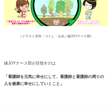
（イラスト共作：つくし・なゆ／縁JOYナース部）
縁JOYナース部が目指すのは
「看護師を元気に幸せにして、看護師と看護師の周りの
人を健康に幸せにしていくこと」