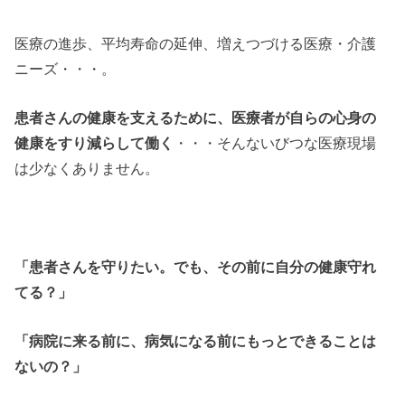
医療の進歩、平均寿命の延伸、増えつづける医療・介護
ニーズ・・・。
患者さんの健康を支えるために、医療者が自らの心身の
健康をすり減らして働く
・・・そんないびつな医療現場
は少なくありません。
「患者さんを守りたい。でも、その前に自分の健康守れ
てる？」
「病院に来る前に、病気になる前にもっとできることは
ないの？」