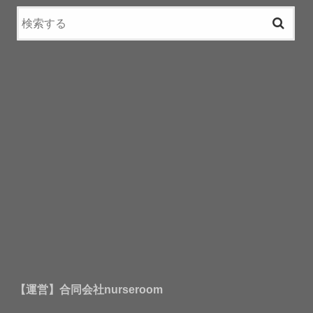
【運営】合同会社nurseroom