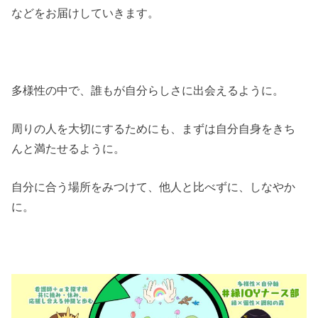
などをお届けしていきます。
多様性の中で、誰もが自分らしさに出会えるように。
周りの人を大切にするためにも、まずは自分自身をきち
んと満たせるように。
自分に合う場所をみつけて、他人と比べずに、しなやか
に。