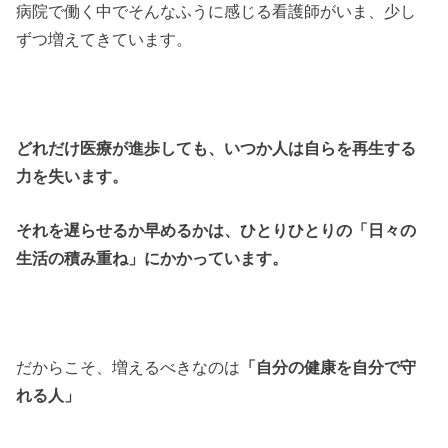
病院で働く中でそんなふうに感じる看護師がいま、少し
ずつ増えてきています。
どれだけ医療が進歩しても、いつか人は自らを再生する
力を失います。
それを遅らせるか早めるかは、ひとりひとりの「日々の
生活の積み重ね」にかかっています。
だからこそ、増えるべきなのは
「自分の健康を自分で守
れる人」