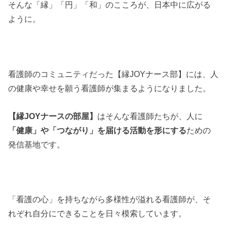
そんな「縁」「円」「和」のこころが、日本中に広がる
ように。
看護師のコミュニティだった【縁JOYナース部】には、人
の健康や幸せを願う看護師が集まるようになりました。
【縁JOYナースの部屋】
はそんな看護師たちが、人に
「健康」や「つながり」を届ける活動を形にする
ための
発信基地です。
「看護の心」を持ちながら多様性が溢れる看護師が、そ
れぞれ自分にできることを日々模索しています。