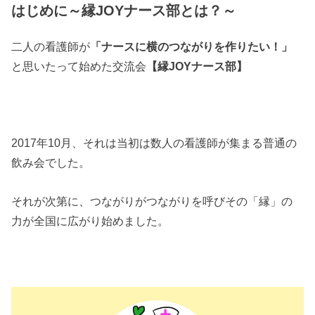
はじめに～縁JOYナース部とは？～
二人の看護師が
「ナースに横のつながりを作りたい！」
と思いたって始めた交流会
【縁JOYナース部】
2017年10月、それは当初は数人の看護師が集まる普通の
飲み会でした。
それが次第に、つながりがつながりを呼びその「縁」の
力が全国に広がり始めました。