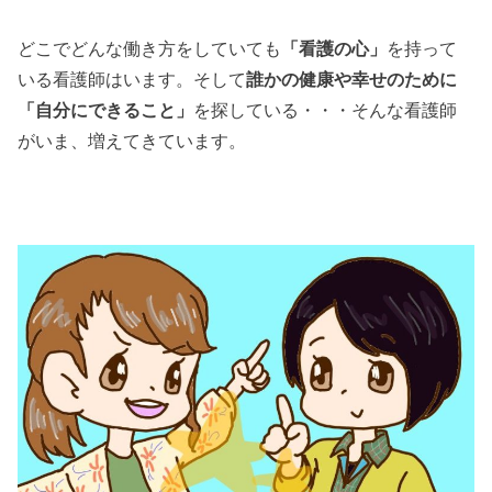
どこでどんな働き方をしていても
「看護の心」
を持って
いる看護師はいます。そして
誰かの健康や幸せのために
「自分にできること」
を探している・・・そんな看護師
がいま、増えてきています。