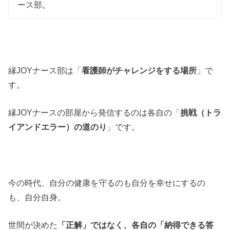
ース部。
縁JOYナース部は「
看護師がチャレンジをする場所
」で
す。
縁JOYナースの部屋から発信するのは各自の「
挑戦（トラ
イアンドエラー）の道のり
」です。
今の時代、自分の健康を守るのも自分を幸せにするの
も、自分自身。
世間が決めた
「正解」ではなく、各自の「納得できる答