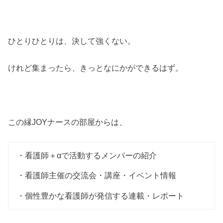
ひとりひとりは、決して強くない。
けれど集まったら、きっとなにかができるはず。
この縁JOYナースの部屋からは、
・看護師＋αで活動するメンバーの紹介
・看護師主催の交流会・講座・イベント情報
・個性豊かな看護師が発信する連載・レポート