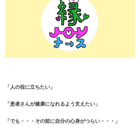
「人の役に立ちたい」
「患者さんが健康になれるよう支えたい」
「でも・・・その前に自分の心身がつらい・・・」