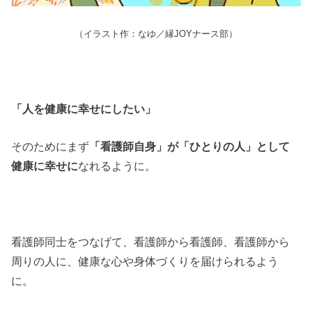
（イラスト作：なゆ／縁JOYナース部）
「人を健康に幸せにしたい」
そのためにまず
「看護師自身」が「ひとりの人」として
健康に幸せに
なれるように。
看護師同士をつなげて、看護師から看護師、看護師から
周りの人に、健康な心や身体づくりを届けられるよう
に。