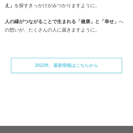
え」
を探すきっかけがみつかりますように。
人の縁がつながることで生まれる「健康」と「幸せ」
へ
の想いが、たくさんの人に届きますように。
2022年、最新情報はこちらから