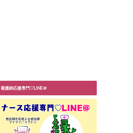
看護師応援専門♡LINE＠