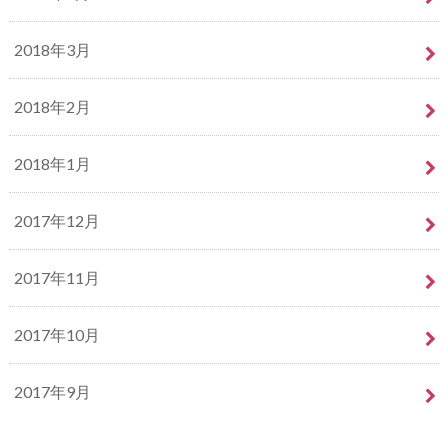
2018年3月
2018年2月
2018年1月
2017年12月
2017年11月
2017年10月
2017年9月