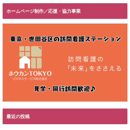
ホームページ制作／応援・協力事業
最近の投稿