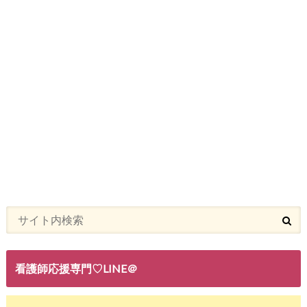
看護師応援専門♡LINE＠