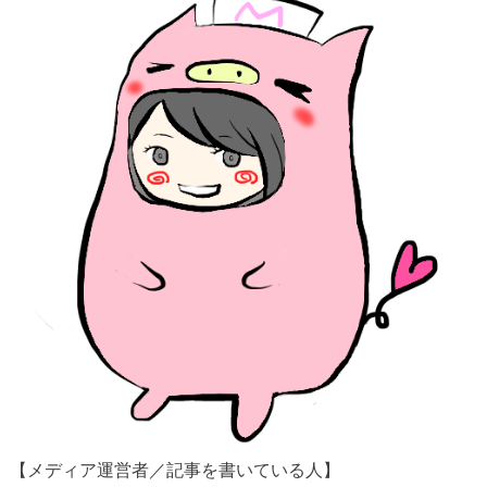
【メディア運営者／記事を書いている人】