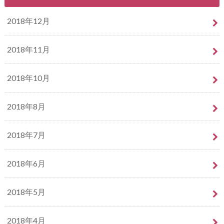
2018年12月
2018年11月
2018年10月
2018年8月
2018年7月
2018年6月
2018年5月
2018年4月