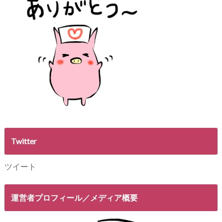
Twitter
ツイート
運営者プロフィール／メディア概要